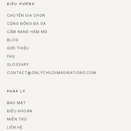
ĐIỀU HƯỚNG
CHUYÊN GIA CHỌN
CỘNG ĐỒNG ĐÁ GÀ
CẨM NANG HÂM MỘ
BLOG
GIỚI THIỆU
FAQ
GLOSSARY
CONTACT@ONLYCHILDIMAGINATIONS.COM
PHÁP LÝ
BẢO MẬT
ĐIỀU KHOẢN
MIỄN TRỪ
LIÊN HỆ