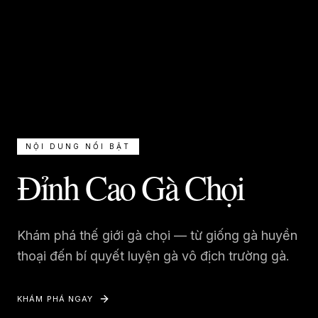
NỘI DUNG NỔI BẬT
Đỉnh Cao Gà Chọi
Khám phá thế giới gà chọi — từ giống gà huyền
thoại đến bí quyết luyện gà vô địch trường gà.
KHÁM PHÁ NGAY