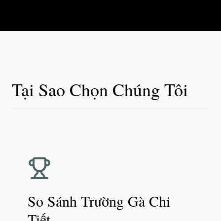
Tại Sao Chọn Chúng Tôi
So Sánh Trường Gà Chi
Tiết